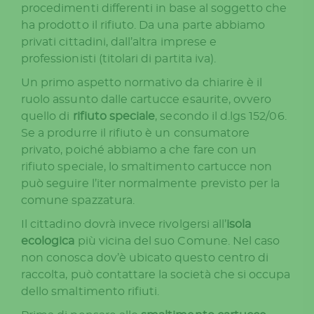
procedimenti differenti in base al soggetto che
ha prodotto il rifiuto. Da una parte abbiamo
privati cittadini, dall’altra imprese e
professionisti (titolari di partita iva).
Un primo aspetto normativo da chiarire è il
ruolo assunto dalle cartucce esaurite, ovvero
quello di
rifiuto speciale
, secondo il d.lgs 152/06.
Se a produrre il rifiuto è un consumatore
privato, poiché abbiamo a che fare con un
rifiuto speciale, lo smaltimento cartucce non
può seguire l’iter normalmente previsto per la
comune spazzatura.
Il cittadino dovrà invece rivolgersi all’
isola
ecologica
più vicina del suo Comune. Nel caso
non conosca dov’è ubicato questo centro di
raccolta, può contattare la società che si occupa
dello smaltimento rifiuti.