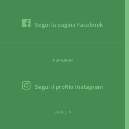
Segui la pagina Facebook
INSTAGRAM
Segui il profilo Instagram
LINKEDIN