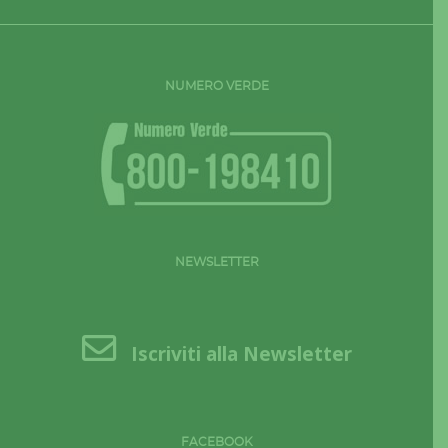
NUMERO VERDE
NEWSLETTER
Iscriviti alla Newsletter
FACEBOOK