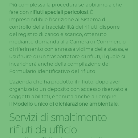
Più complessa la procedura se abbiamo a che
fare con
rifiuti speciali pericolosi
. È
imprescindibile l’iscrizione al Sistema di
controllo della tracciabilità dei rifiuti, disporre
del registro di carico e scarico, ottenuto
mediante domanda alla Camera di Commercio
di riferimento con annessa vidima della stessa, e
usufruire di un trasportatore di rifiuti, il quale si
incaricherà anche della compilazione del
Formulario identificativo del rifiuto.
L’azienda che ha prodotto il rifiuto, dopo aver
organizzato un deposito con accesso riservato a
soggetti abilitati, è tenuta anche a riempire
il
Modello unico di dichiarazione ambientale
.
Servizi di smaltimento
rifiuti da ufficio