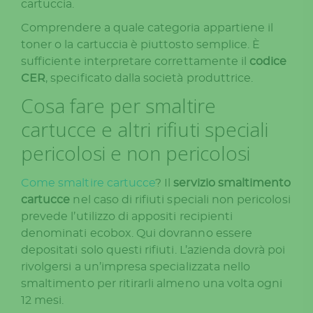
cartuccia.
Comprendere a quale categoria appartiene il
toner o la cartuccia è piuttosto semplice. È
sufficiente interpretare correttamente il
codice
CER
, specificato dalla società produttrice.
Cosa fare per smaltire
cartucce e altri rifiuti speciali
pericolosi e non pericolosi
Come smaltire cartucce
? Il
servizio smaltimento
cartucce
nel caso di rifiuti speciali non pericolosi
prevede l’utilizzo di appositi recipienti
denominati ecobox. Qui dovranno essere
depositati solo questi rifiuti. L’azienda dovrà poi
rivolgersi a un’impresa specializzata nello
smaltimento per ritirarli almeno una volta ogni
12 mesi.