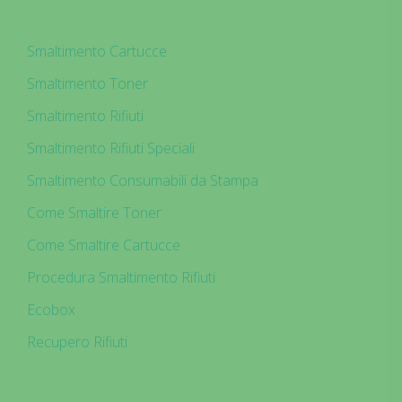
Smaltimento Cartucce
Smaltimento Toner
Smaltimento Rifiuti
Smaltimento Rifiuti Speciali
Smaltimento Consumabili da Stampa
Come Smaltire Toner
Come Smaltire Cartucce
Procedura Smaltimento Rifiuti
Ecobox
Recupero Rifiuti