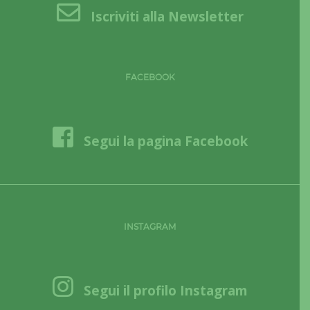
Iscriviti alla Newsletter
FACEBOOK
Segui la pagina Facebook
INSTAGRAM
Segui il profilo Instagram