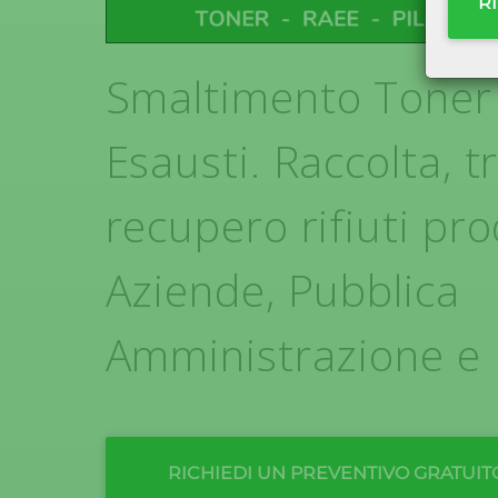
R
Smaltimento Toner
Esausti. Raccolta, t
recupero rifiuti pro
Aziende, Pubblica
Amministrazione e P
RICHIEDI UN PREVENTIVO GRATUIT