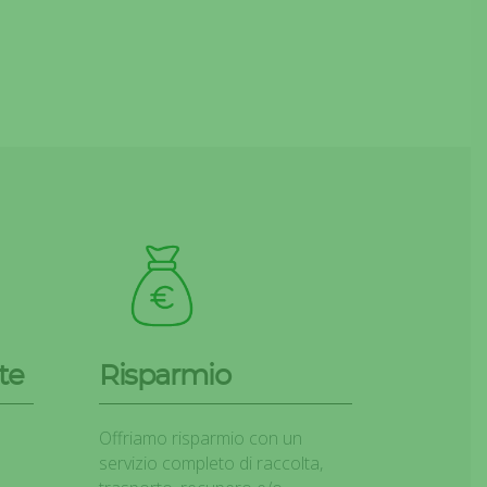
te
Risparmio
Offriamo risparmio con un
servizio completo di raccolta,