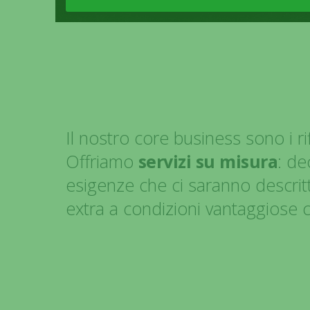
Il nostro core business sono i rifi
Offriamo
servizi su misura
: de
esigenze che ci saranno descrit
extra a condizioni vantaggiose c