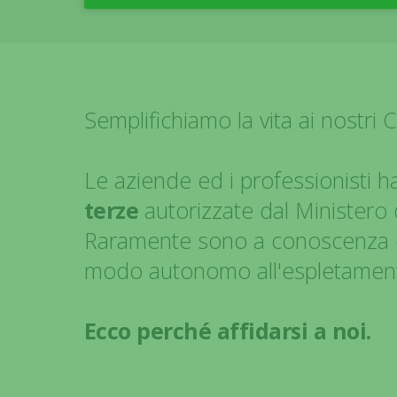
Semplifichiamo la vita ai nostri 
Le aziende ed i professionisti h
terze
autorizzate dal Ministero 
Raramente sono a conoscenza del
modo autonomo all'espletamen
Ecco perché affidarsi a noi.