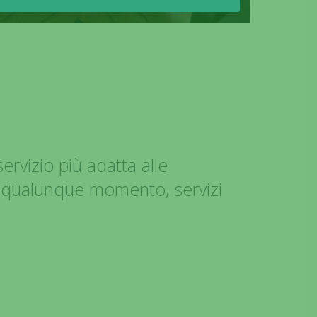
ervizio più adatta alle
n qualunque momento, servizi